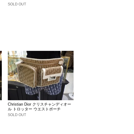
SOLD OUT
Christian Dior クリスチャンディオー
ル トロッター ウエストポーチ
SOLD OUT