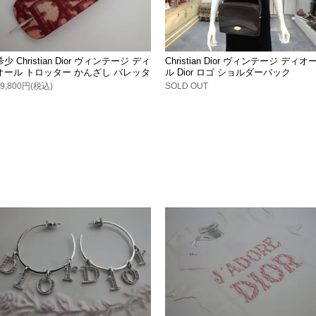
希少 Christian Dior ヴィンテージ ディ
Christian Dior ヴィンテージ ディオ
オール トロッター かんざし バレッタ
ル Dior ロゴ ショルダーバック
29,800円(税込)
SOLD OUT