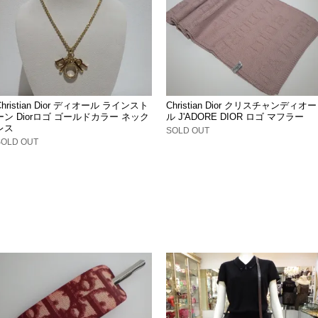
Christian Dior ディオール ラインスト
Christian Dior クリスチャンディオー
ーン Diorロゴ ゴールドカラー ネック
ル J'ADORE DIOR ロゴ マフラー
レス
SOLD OUT
SOLD OUT