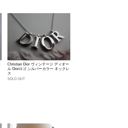
ー
Christian Dior ヴィンテージ ディオー
ル Diorロゴ シルバーカラー ネックレ
ス
SOLD OUT