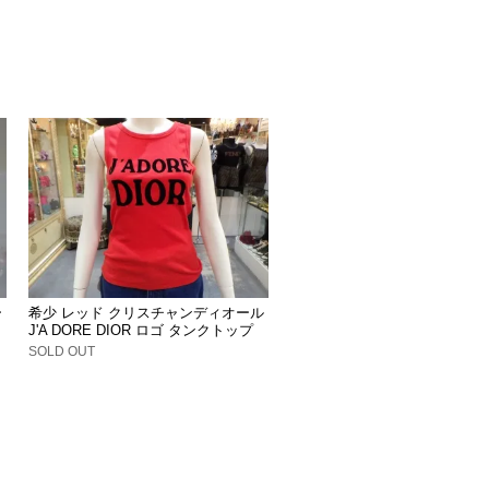
ー
希少 レッド クリスチャンディオール
J'A DORE DIOR ロゴ タンクトップ
SOLD OUT