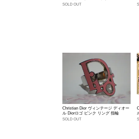
SOLD OUT
Christian Dior ヴィンテージ ディオー
ル Diorロゴ ピンク リング 指輪
SOLD OUT