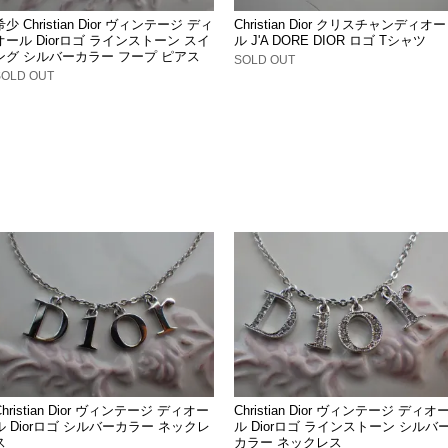
希少 Christian Dior ヴィンテージ ディ
Christian Dior クリスチャンディオー
オール Diorロゴ ラインストーン スイ
ル J'A DORE DIOR ロゴ Tシャツ
ング シルバーカラー フープ ピアス
SOLD OUT
SOLD OUT
Christian Dior ヴィンテージ ディオー
Christian Dior ヴィンテージ ディオ
ル Diorロゴ シルバーカラー ネックレ
ル Diorロゴ ラインストーン シルバ
ス
カラー ネックレス