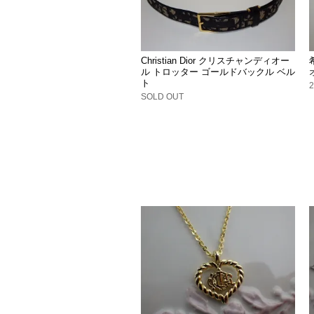
Christian Dior クリスチャンディオー
ル トロッター ゴールドバックル ベル
ト
SOLD OUT