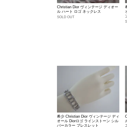
Christian Dior ヴィンテージ ディオー
ル ハート ロゴ ネックレス
SOLD OUT
希少 Christian Dior ヴィンテージ ディ
オール Diorロゴ ラインストーン シル
バーカラー ブレスレット