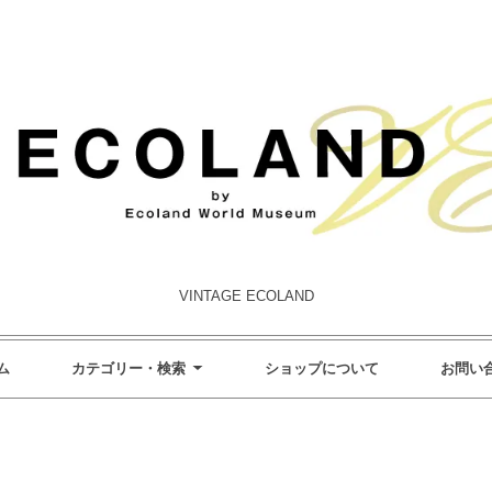
VINTAGE ECOLAND
ム
カテゴリー・検索
ショップについて
お問い