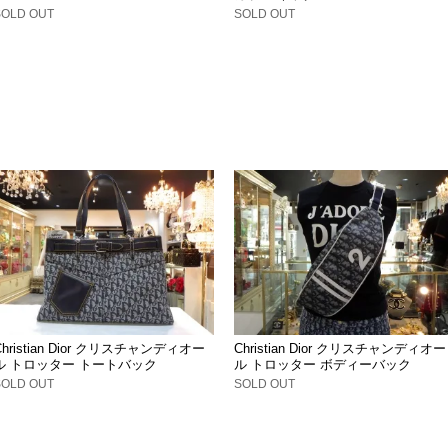
SOLD OUT
SOLD OUT
Christian Dior クリスチャンディオー
Christian Dior クリスチャンディオー
ル トロッター トートバック
ル トロッター ボディーバック
SOLD OUT
SOLD OUT