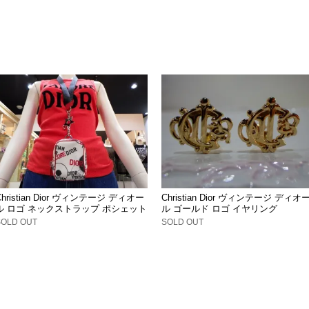
Christian Dior ヴィンテージ ディオー
Christian Dior ヴィンテージ ディオ
ル ロゴ ネックストラップ ポシェット
ル ゴールド ロゴ イヤリング
SOLD OUT
SOLD OUT