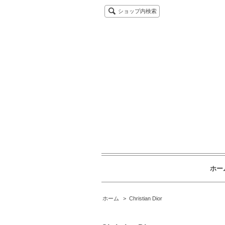
ショップ内検索
ホー
ホーム
>
Christian Dior