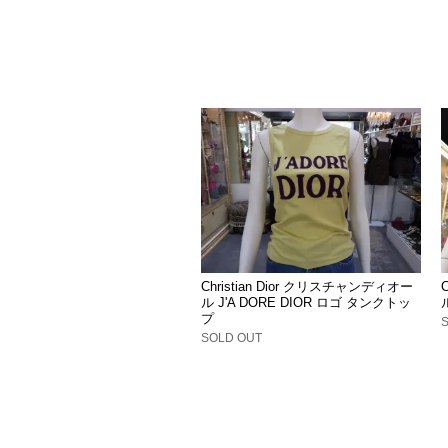
Christian Dior クリスチャンディオー
ル J'A DORE DIOR ロゴ タンクトッ
プ
SOLD OUT