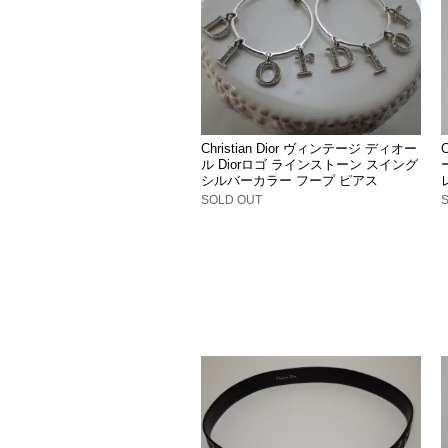
Christian Dior ヴィンテージ ディオー
ル Diorロゴ ラインストーン スイング
シルバーカラー フープ ピアス
SOLD OUT