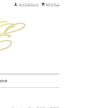
マイアカウント
0アイテム
合わせ