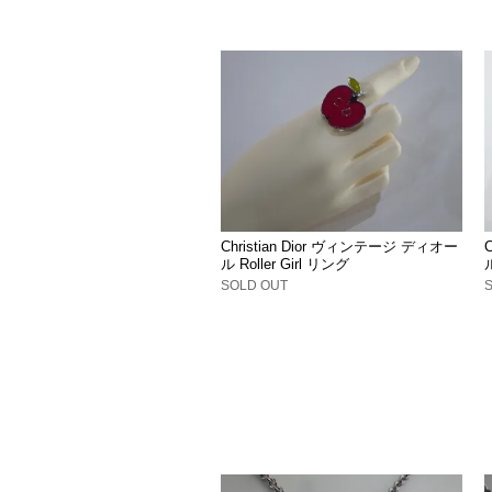
Christian Dior ヴィンテージ ディオー
ル Roller Girl リング
SOLD OUT