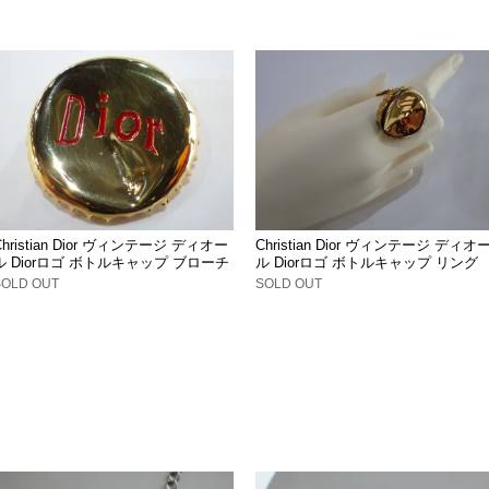
Christian Dior ヴィンテージ ディオー
Christian Dior ヴィンテージ ディオ
ル Diorロゴ ボトルキャップ ブローチ
ル Diorロゴ ボトルキャップ リング
SOLD OUT
SOLD OUT