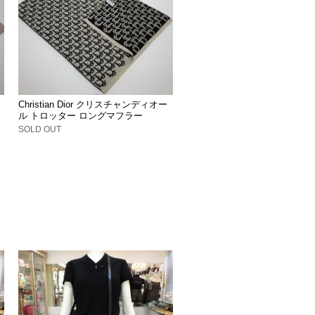
Christian Dior クリスチャンディオー
ル トロッター ロングマフラー
SOLD OUT