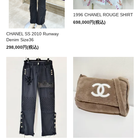
1996 CHANEL ROUGE SHIRT
698,000円(税込)
CHANEL SS 2010 Runway
Denim Size36
298,000円(税込)