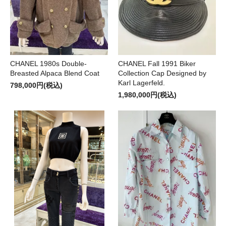
CHANEL 1980s Double-
CHANEL Fall 1991 Biker
Breasted Alpaca Blend Coat
Collection Cap Designed by
Karl Lagerfeld.
798,000円(税込)
1,980,000円(税込)