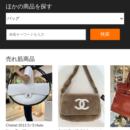
ほかの商品を探す
検索
売れ筋商品
Chanel 2013 S / S Hula-