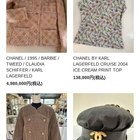
CHANEL / 1995 / BARBIE /
CHANEL BY KARL
TWEED / CLAUDIA
LAGERFELD CRUISE 2004
SCHIFFER / KARL
ICE CREAM PRINT TOP
LAGERFELD
138,000円(税込)
4,980,000円(税込)