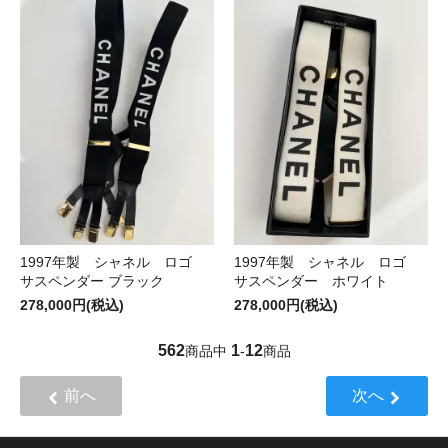
1997年製 シャネル ロゴ
1997年製 シャネル ロゴ
サスペンダー ブラック
サスペンダー ホワイト
278,000円(税込)
278,000円(税込)
562
1
12
商品中
-
商品
前へ
次へ