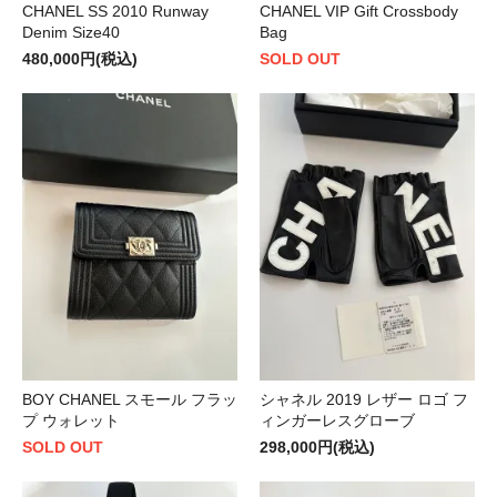
CHANEL SS 2010 Runway
CHANEL VIP Gift Crossbody
Denim Size40
Bag
480,000円(税込)
SOLD OUT
BOY CHANEL スモール フラッ
シャネル 2019 レザー ロゴ フ
プ ウォレット
ィンガーレスグローブ
SOLD OUT
298,000円(税込)