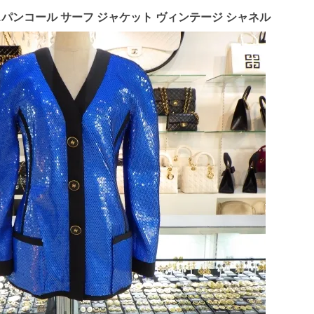
イ スパンコール サーフ ジャケット ヴィンテージ シャネル