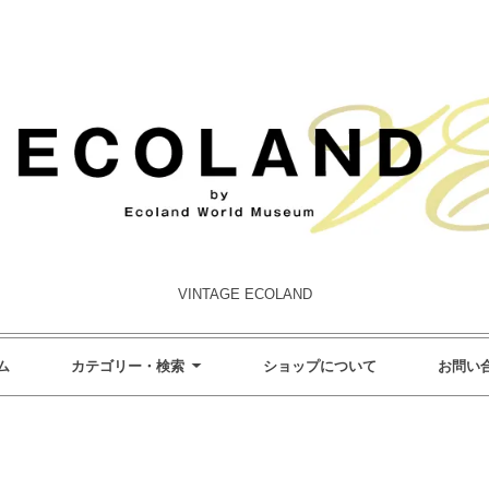
VINTAGE ECOLAND
ム
カテゴリー・検索
ショップについて
お問い