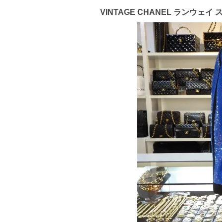
VINTAGE CHANEL ランウェ