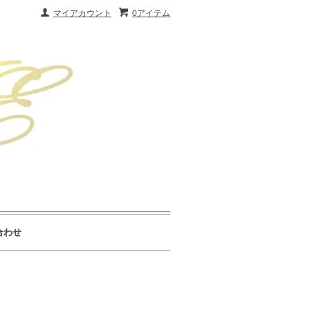
マイアカウント
0アイテム
合わせ