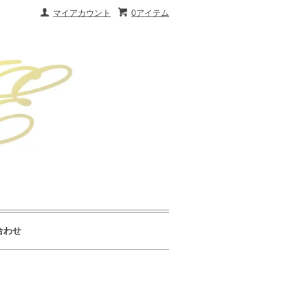
マイアカウント
0アイテム
合わせ