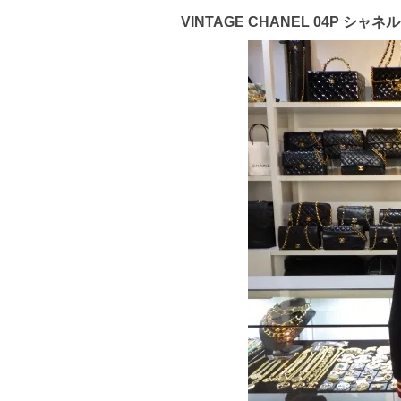
VINTAGE CHANEL 04P シ