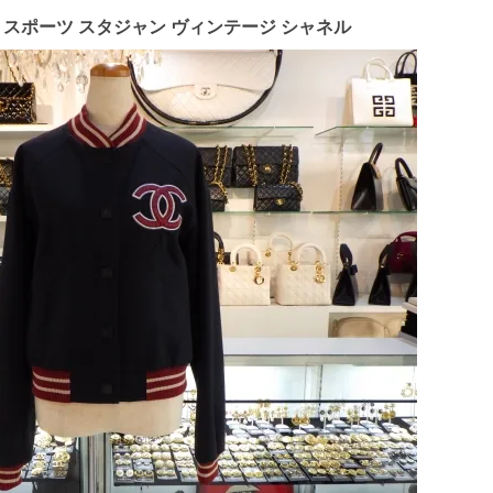
ャネル スポーツ スタジャン ヴィンテージ シャネル