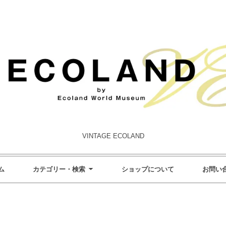
VINTAGE ECOLAND
ム
カテゴリー・検索
ショップについて
お問い