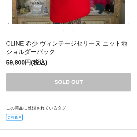
CLINE 希少 ヴィンテージセリーヌ ニット地
ショルダーバック
59,800円(税込)
SOLD OUT
この商品に登録されているタグ
CELINE