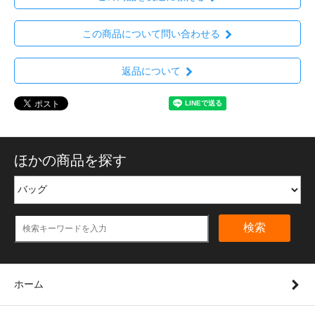
この商品について問い合わせる
返品について
ほかの商品を探す
検索
ホーム