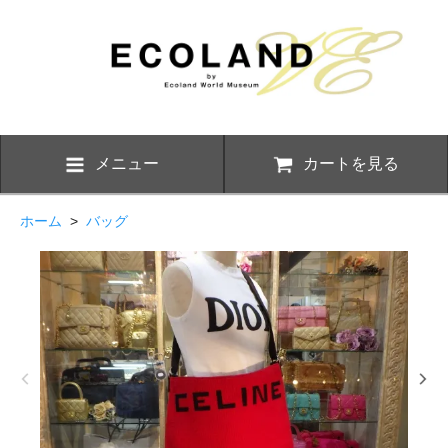
メニュー
カートを見る
ホーム
>
バッグ