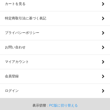
カートを見る
特定商取引法に基づく表記
プライバシーポリシー
お問い合わせ
マイアカウント
会員登録
ログイン
表示切替 :
PC版に切り替える