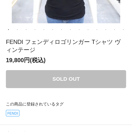
FENDI フェンディロゴリンガー Tシャツ ヴ
ィンテージ
19,800円(税込)
SOLD OUT
この商品に登録されているタグ
FENDI