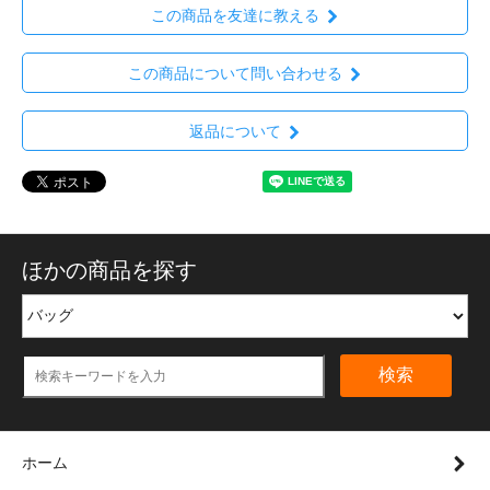
この商品を友達に教える
この商品について問い合わせる
返品について
ほかの商品を探す
検索
ホーム