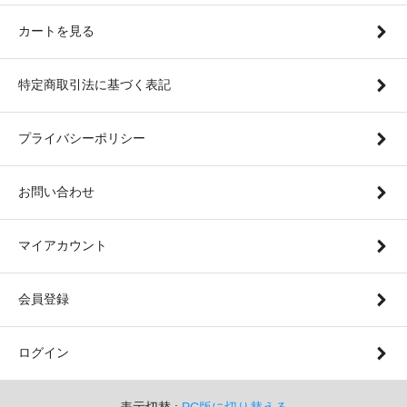
カートを見る
特定商取引法に基づく表記
プライバシーポリシー
お問い合わせ
マイアカウント
会員登録
ログイン